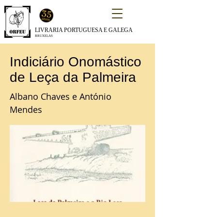
LIVRARIA PORTUGUESA E GALEGA
BRUXELAS
Indiciário Onomástico
de Leça da Palmeira
Albano Chaves e António
Mendes