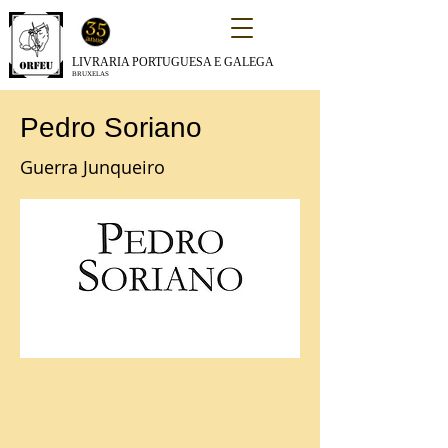
LIVRARIA PORTUGUESA E GALEGA
BRUXELAS
Pedro Soriano
Guerra Junqueiro