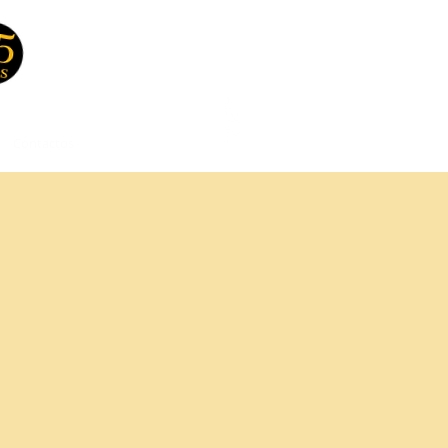
Contactos