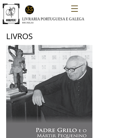
LIVRARIA PORTUGUESA E GALEGA
BRUXELAS
LIVROS