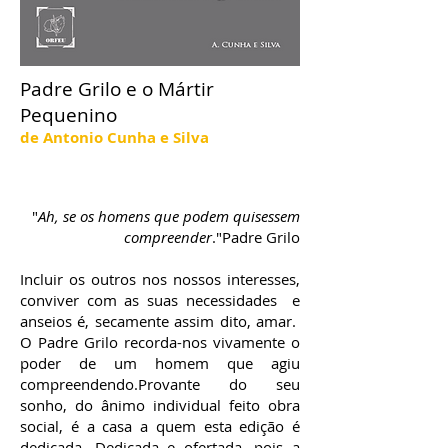
Padre Grilo e o Mártir
Pequenino
de Antonio Cunha e Silva
"
Ah, se os homens que podem quisessem
compreender
."Padre Grilo
Incluir os outros nos nossos interesses,
conviver com as suas necessidades e
anseios é, secamente assim dito, amar.
O Padre Grilo recorda-nos vivamente o
poder de um homem que agiu
compreendendo.Provante do seu
sonho, do ânimo individual feito obra
social, é a casa a quem esta edição é
dedicada. Dedicada e ofertada, pois a