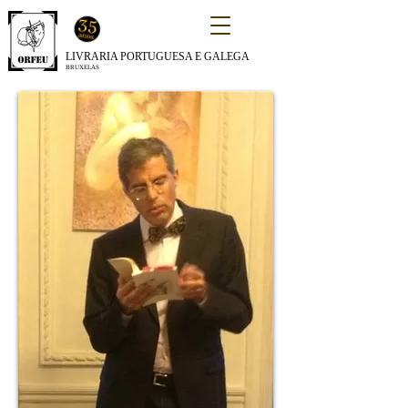
LIVRARIA PORTUGUESA E GALEGA
BRUXELAS